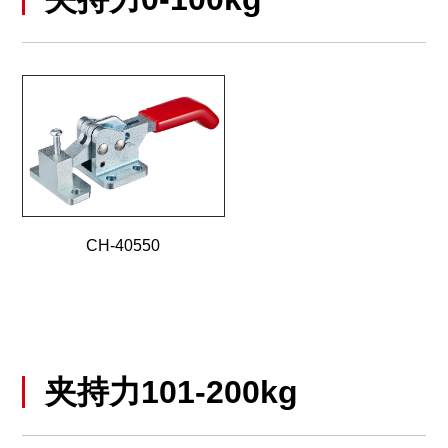
CH-40550
夹持力101-200kg