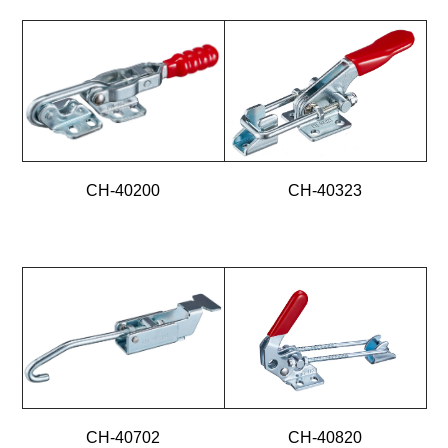
CH-40200
CH-40323
CH-40702
CH-40820