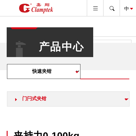
产品中心
查看代理品牌产品
夹持力0-100kg