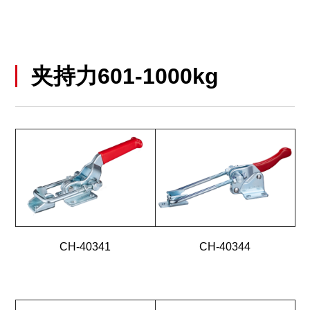
夹持力601-1000kg
CH-40341
CH-40344