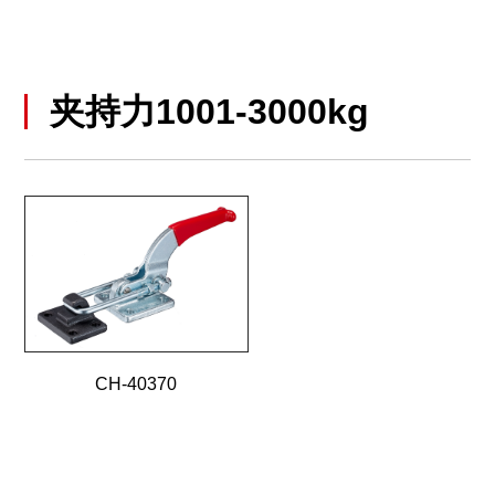
夹持力1001-3000kg
CH-40370