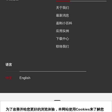
关于我们
最新消息
嘉刚小百科
应用实例
下载中心
联络我们
语言
中文
English
为了改善并给您更好的浏览体验，本网站使用Cookies来了解您