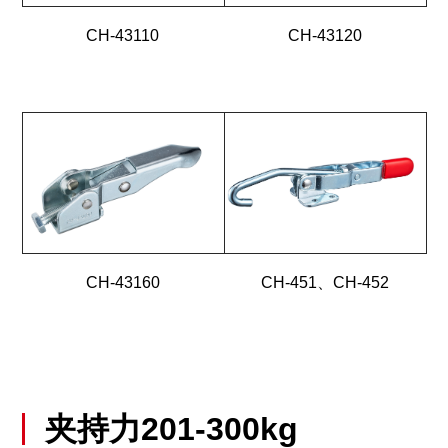
CH-43110
CH-43120
CH-43160
CH-451、CH-452
夹持力201-300kg