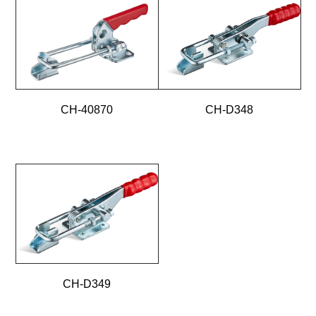
CH-40870
CH-D348
CH-D349