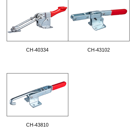
CH-40334
CH-43102
CH-43810