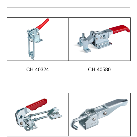
CH-40324
CH-40580