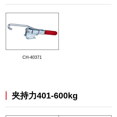
CH-40371
夹持力401-600kg