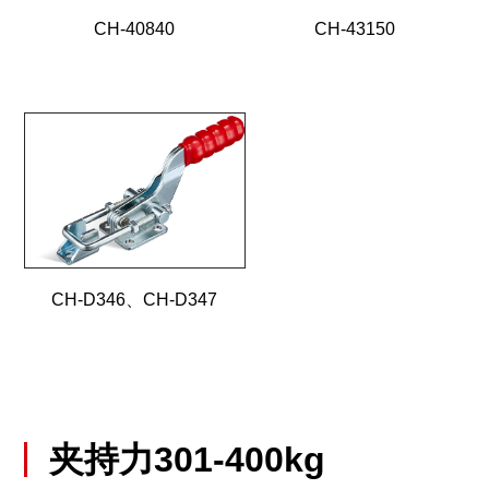
CH-40840
CH-43150
CH-D346、CH-D347
夹持力301-400kg