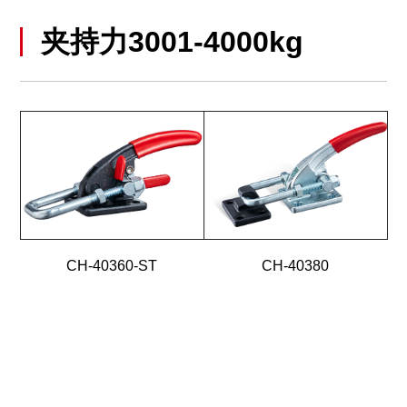
夹持力3001-4000kg
CH-40360-ST
CH-40380