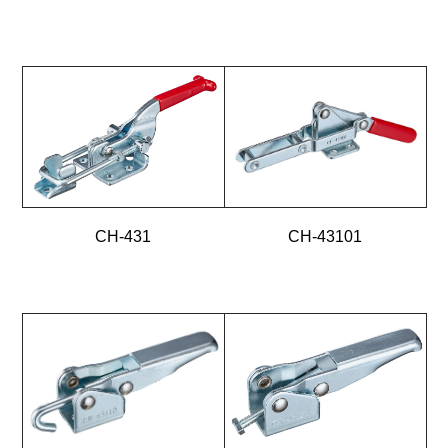
CH-431
CH-43101