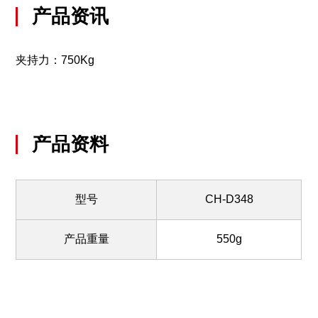
产品资讯
夹持力：750Kg
产品资料
型号
CH-D348
产品重量
550g