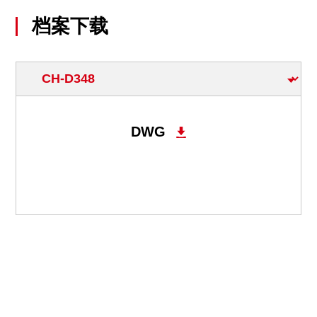
档案下载
DWG