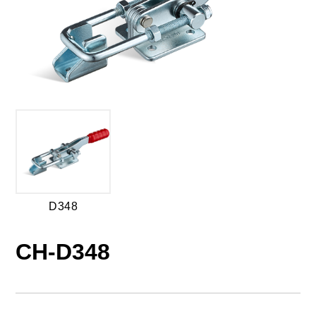
D348
CH-D348