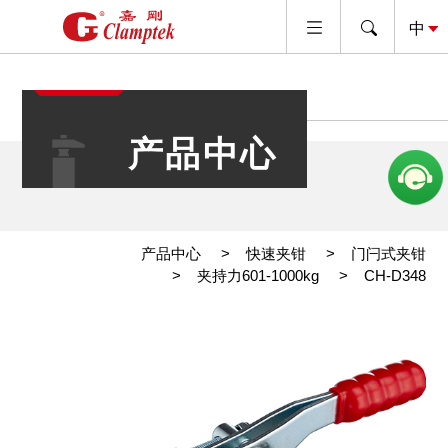
产品中心
产品中心
快速夹钳
门闩式夹钳
夹持力601-1000kg
CH-D348