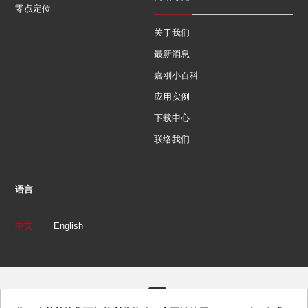
零点定位
关于我们
最新消息
嘉刚小百科
应用实例
下载中心
联络我们
语言
中文
English