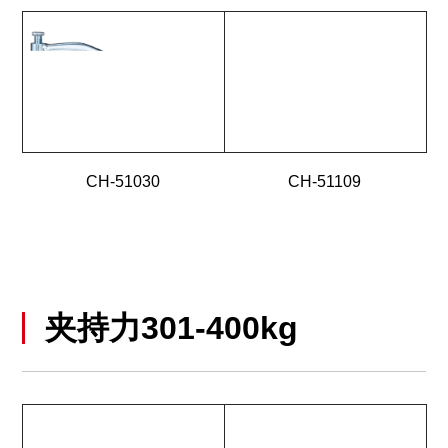
CH-51030
CH-51109
夹持力301-400kg