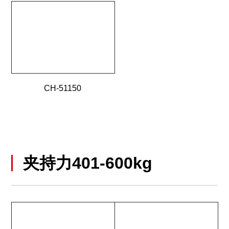
CH-51150
夹持力401-600kg