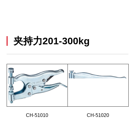
夹持力201-300kg
CH-51010
CH-51020