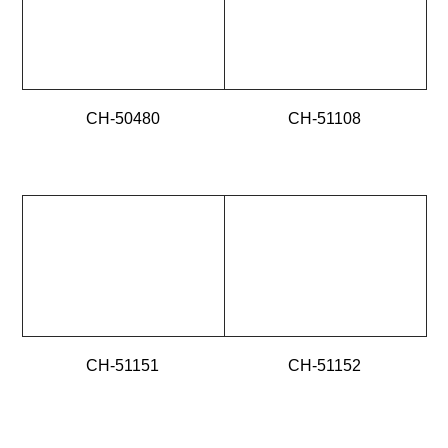
CH-50480
CH-51108
CH-51151
CH-51152