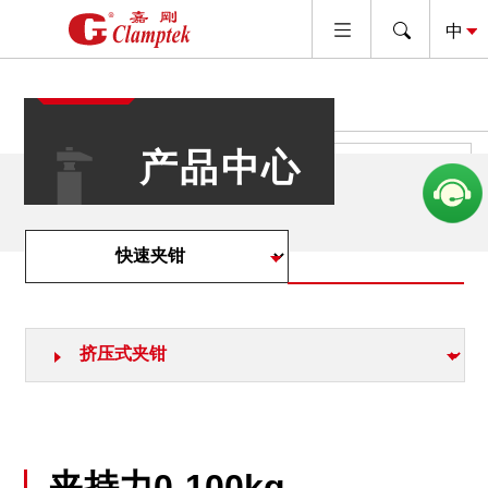
产品中心
查看代理品牌产品
夹持力0-100kg