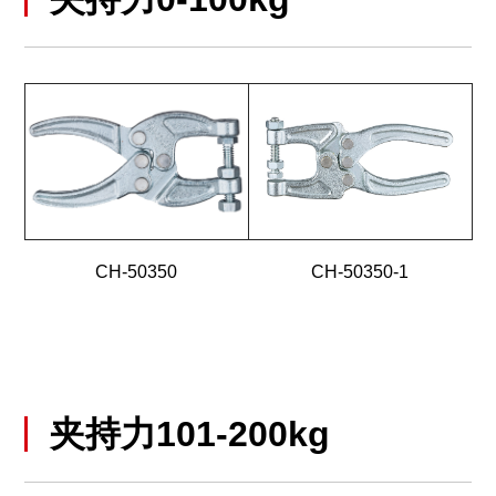
CH-50350
CH-50350-1
夹持力101-200kg