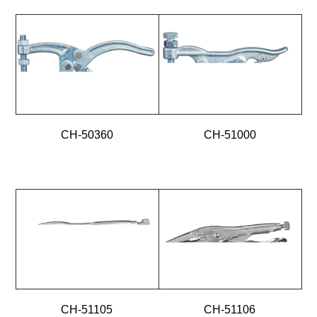
CH-50360
CH-51000
CH-51105
CH-51106