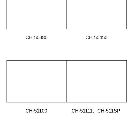
CH-50380
CH-50450
CH-51100
CH-51111、CH-511SP