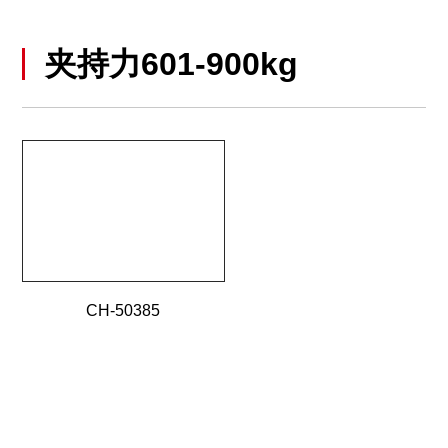
夹持力601-900kg
CH-50385