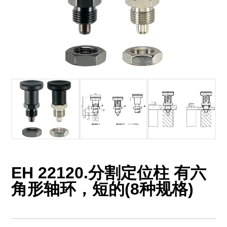
EH 22120.分割定位柱 有六
角形轴环，短的(8种规格)