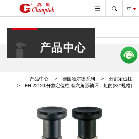
产品中心
产品中心
德国哈尔德系列
分割定位柱
EH 22120.分割定位柱 有六角形轴环，短的(8种规格)