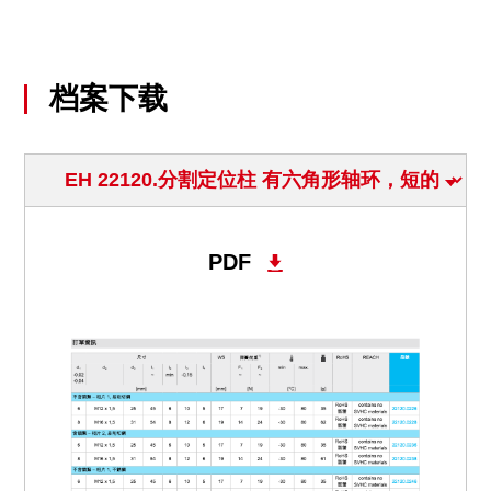
档案下载
PDF