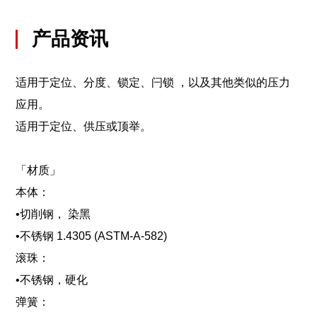
产品资讯
适用于定位、分度、锁定、闩锁 ，以及其他类似的压力
应用。
适用于定位、供压或顶举。
「材质」
本体：
•切削钢， 染黑
•不锈钢 1.4305 (ASTM-A-582)
滚珠：
•不锈钢，硬化
弹簧：