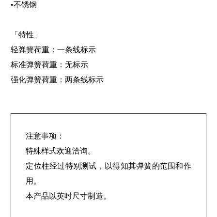
•不锈钢
「特性」
轻弹簧荷重：一条线标示
标准弹簧荷重：无标示
强化弹簧荷重：两条线标示
注意事项：
特殊样式欢迎洽询。
定位柱经过特别测试，以得知其弹簧的范围和作
用。
本产品以英吋尺寸制造。