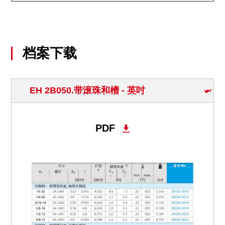
档案下载
PDF