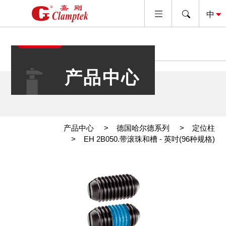
产品中心
产品中心
德国哈尔德系列
定位柱
EH 2B050.带滚珠和槽 - 英吋(96种规格)