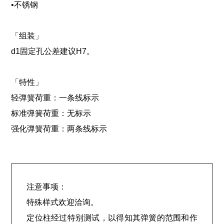
•不锈钢
「组装」
d1固定孔公差建议H7。
「特性」
轻弹簧荷重：一条线标示
标准弹簧荷重：无标示
强化弹簧荷重：两条线标示
注意事项：
特殊样式欢迎洽询。
定位柱经过特别测试，以得知其弹簧的范围和作