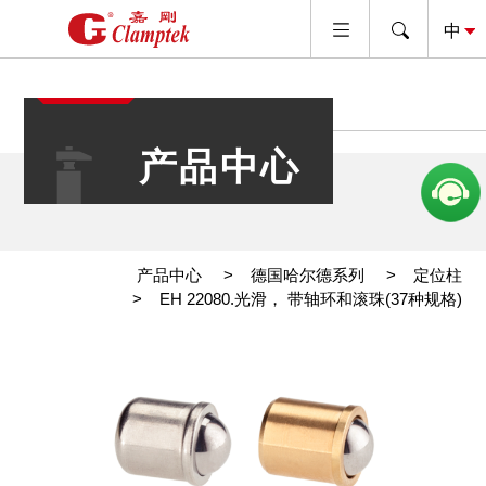
产品中心
产品中心
德国哈尔德系列
定位柱
EH 22080.光滑， 带轴环和滚珠(37种规格)