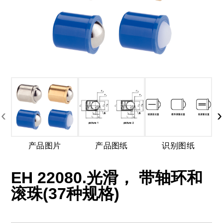
‹
›
产品图片
产品图纸
识别图纸
EH 22080.光滑， 带轴环和
滚珠(37种规格)