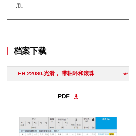
用。
档案下载
PDF