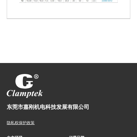
东莞市嘉刚机电科技发展有限公司
隐私权保护政策