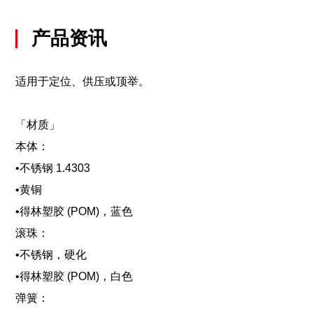
产品资讯
适用于定位、供压或顶举。
「材质」
本体：
•不锈钢 1.4303
•黄铜
•得林塑胶 (POM)，蓝色
滚珠：
•不锈钢，硬化
•得林塑胶 (POM)，白色
弹簧：