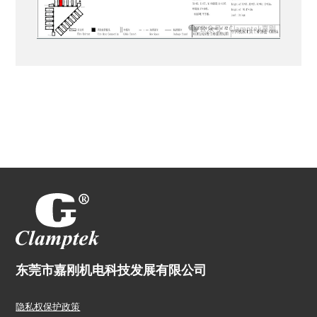
东莞市嘉刚机电科技发展有限公司
隐私权保护政策