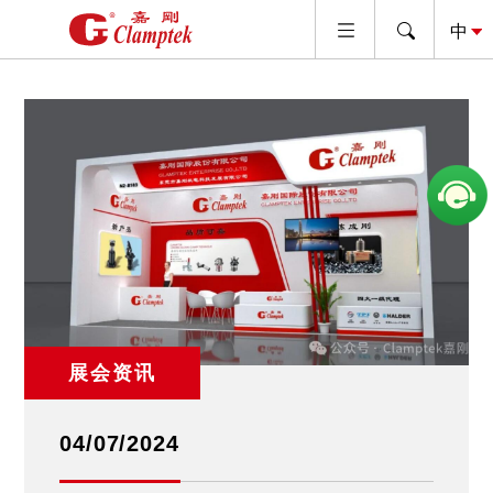
展会资讯
04/07/2024