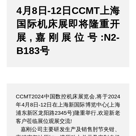
4月8日-12日CCMT上海
国际机床展即将隆重开
展,嘉刚展位号:N2-
B183号
CCMT2024中国数控机床展览会,将于2024
年4月8日-12日在上海新国际博览中心(上海
浦东新区龙阳路2345号)隆重举行,欢迎新老
客户莅临展位观展交流!
嘉刚公司主要研发生产及销售肘节夹钳、